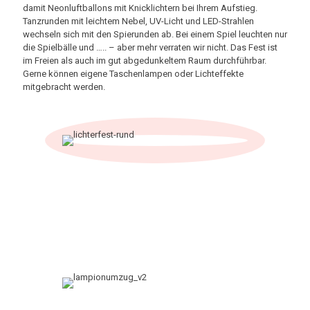
damit Neonluftballons mit Knicklichtern bei Ihrem Aufstieg.
Tanzrunden mit leichtem Nebel, UV-Licht und LED-Strahlen
wechseln sich mit den Spierunden ab. Bei einem Spiel leuchten nur
die Spielbälle und ….. – aber mehr verraten wir nicht. Das Fest ist
im Freien als auch im gut abgedunkeltem Raum durchführbar.
Gerne können eigene Taschenlampen oder Lichteffekte
mitgebracht werden.