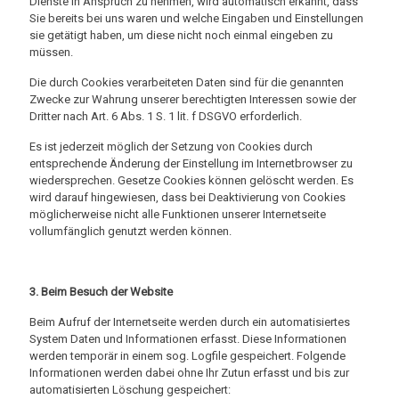
Dienste in Anspruch zu nehmen, wird automatisch erkannt, dass
Sie bereits bei uns waren und welche Eingaben und Einstellungen
sie getätigt haben, um diese nicht noch einmal eingeben zu
müssen.
Die durch Cookies verarbeiteten Daten sind für die genannten
Zwecke zur Wahrung unserer berechtigten Interessen sowie der
Dritter nach Art. 6 Abs. 1 S. 1 lit. f DSGVO erforderlich.
Es ist jederzeit möglich der Setzung von Cookies durch
entsprechende Änderung der Einstellung im Internetbrowser zu
wiedersprechen. Gesetze Cookies können gelöscht werden. Es
wird darauf hingewiesen, dass bei Deaktivierung von Cookies
möglicherweise nicht alle Funktionen unserer Internetseite
vollumfänglich genutzt werden können.
3. Beim Besuch der Website
Beim Aufruf der Internetseite werden durch ein automatisiertes
System Daten und Informationen erfasst. Diese Informationen
werden temporär in einem sog. Logfile gespeichert. Folgende
Informationen werden dabei ohne Ihr Zutun erfasst und bis zur
automatisierten Löschung gespeichert: