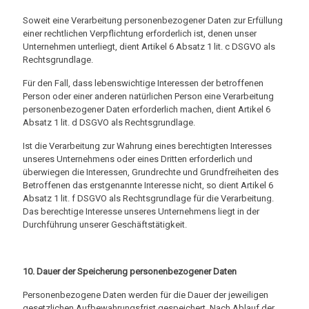
Soweit eine Verarbeitung personenbezogener Daten zur Erfüllung
einer rechtlichen Verpflichtung erforderlich ist, denen unser
Unternehmen unterliegt, dient Artikel 6 Absatz 1 lit. c DSGVO als
Rechtsgrundlage.
Für den Fall, dass lebenswichtige Interessen der betroffenen
Person oder einer anderen natürlichen Person eine Verarbeitung
personenbezogener Daten erforderlich machen, dient Artikel 6
Absatz 1 lit. d DSGVO als Rechtsgrundlage.
Ist die Verarbeitung zur Wahrung eines berechtigten Interesses
unseres Unternehmens oder eines Dritten erforderlich und
überwiegen die Interessen, Grundrechte und Grundfreiheiten des
Betroffenen das erstgenannte Interesse nicht, so dient Artikel 6
Absatz 1 lit. f DSGVO als Rechtsgrundlage für die Verarbeitung.
Das berechtige Interesse unseres Unternehmens liegt in der
Durchführung unserer Geschäftstätigkeit.
10. Dauer der Speicherung personenbezogener Daten
Personenbezogene Daten werden für die Dauer der jeweiligen
gesetzlichen Aufbewahrungsfrist gespeichert. Nach Ablauf der