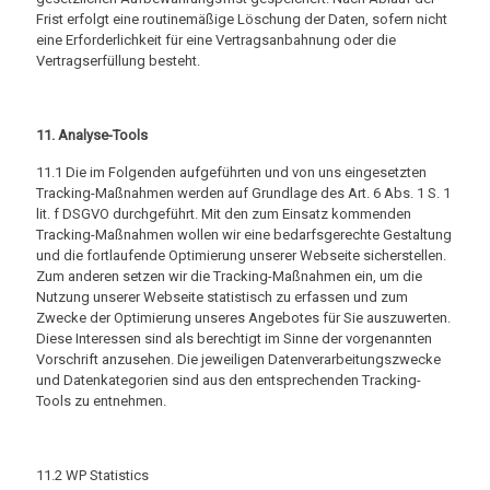
Frist erfolgt eine routinemäßige Löschung der Daten, sofern nicht
eine Erforderlichkeit für eine Vertragsanbahnung oder die
Vertragserfüllung besteht.
11. Analyse-Tools
11.1 Die im Folgenden aufgeführten und von uns eingesetzten
Tracking-Maßnahmen werden auf Grundlage des Art. 6 Abs. 1 S. 1
lit. f DSGVO durchgeführt. Mit den zum Einsatz kommenden
Tracking-Maßnahmen wollen wir eine bedarfsgerechte Gestaltung
und die fortlaufende Optimierung unserer Webseite sicherstellen.
Zum anderen setzen wir die Tracking-Maßnahmen ein, um die
Nutzung unserer Webseite statistisch zu erfassen und zum
Zwecke der Optimierung unseres Angebotes für Sie auszuwerten.
Diese Interessen sind als berechtigt im Sinne der vorgenannten
Vorschrift anzusehen. Die jeweiligen Datenverarbeitungszwecke
und Datenkategorien sind aus den entsprechenden Tracking-
Tools zu entnehmen.
11.2 WP Statistics