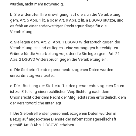
wurden, nicht mehr notwendig.
b. Sie widerrufen Ihre Einwilligung, auf die sich die Verarbeitung
gem. Art. 6 Abs. 1 lit. a oder Art. 9 Abs. 2 lit. a DSGVO stützte, und
es fehlt an einer anderweitigen Rechtsgrundlage für die
Verarbeitung.
c. Sie legen gem. Art. 21 Abs. 1 DSGVO Widerspruch gegen die
Verarbeitung ein und es liegen keine vorrangigen berechtigten
Gründe für die Verarbeitung vor, oder die Sie legen gem. Art. 21
Abs. 2 DSGVO Widerspruch gegen die Verarbeitung ein.
d. Die Sie betreffenden personenbezogenen Daten wurden
unrechtmäßig verarbeitet.
e. Die Löschung der Sie betreffenden personenbezogenen Daten
ist zur Erfüllung einer rechtlichen Verpflichtung nach dem
Unionsrecht oder dem Recht der Mitgliedstaaten erforderlich, dem
der Verantwortliche unterliegt.
f. Die Sie betreffenden personenbezogenen Daten wurden in
Bezug auf angebotene Dienste der Informationsgesellschaft
gemäß Art. 8 Abs. 1 DSGVO erhoben.