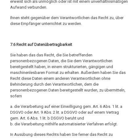
erweist sich als unmöglich oder ist mit einem unverhältnismäßigen
Aufwand verbunden.
Ihnen steht gegenüber dem Verantwortlichen das Recht zu, über
diese Empfänger unterrichtet zu werden.
7.6 Recht auf Datenübertragbarkeit
Sie haben das das Recht, die Sie betreffenden
personenbezogenen Daten, die Sie dem Verantwortlichen
bereitgestellt haben, in einem strukturierten, gängigen und
maschinenlesbaren Format zu erhalten. Außerdem haben Sie das
Recht diese Daten einem anderen Verantwortlichen ohne
Behinderung durch den Verantwortlichen, dem die
personenbezogenen Daten bereitgestellt wurden, zu übermitteln,
sofern
a. die Verarbeitung auf einer Einwilligung gem. Art. 6 Abs. 1 lit. a
DSGVO oder Art. 9 Abs. 2 lit. a DSGVO oder auf einem Vertrag
gem. Art. 6 Abs. 1 lit. b DSGVO beruht und
b. die Verarbeitung mithilfe automatisierter Verfahren erfolgt.
In Ausübung dieses Rechts haben Sie ferner das Recht zu