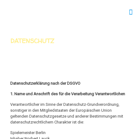
DATENSCHUTZ
Datenschutzerklärung nach der DSGVO
1. Name und Anschrift des für die Verarbeitung Verantwortlichen
Verantwortlicher im Sinne der Datenschutz-Grundverordnung,
sonstiger in den Mitgliedstaaten der Europäischen Union
geltenden Datenschutzgesetze und anderer Bestimmungen mit
datenschutzrechtlichem Charakter ist die:
Spielemeister Berlin
Inhaber Norbert Lauck