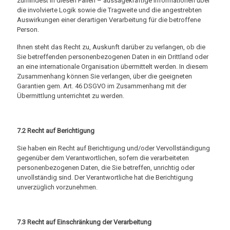
zumindest in diesen Fällen – aussagekräftige Informationen über
die involvierte Logik sowie die Tragweite und die angestrebten
Auswirkungen einer derartigen Verarbeitung für die betroffene
Person.
Ihnen steht das Recht zu, Auskunft darüber zu verlangen, ob die
Sie betreffenden personenbezogenen Daten in ein Drittland oder
an eine internationale Organisation übermittelt werden. In diesem
Zusammenhang können Sie verlangen, über die geeigneten
Garantien gem. Art. 46 DSGVO im Zusammenhang mit der
Übermittlung unterrichtet zu werden.
7.2
Recht auf Berichtigung
Sie haben ein Recht auf Berichtigung und/oder Vervollständigung
gegenüber dem Verantwortlichen, sofern die verarbeiteten
personenbezogenen Daten, die Sie betreffen, unrichtig oder
unvollständig sind. Der Verantwortliche hat die Berichtigung
unverzüglich vorzunehmen.
7.3 Recht auf Einschränkung der Verarbeitung