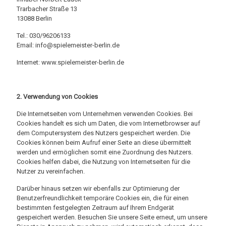
Trarbacher Straße 13
13088 Berlin
Tel.: 030/96206133
Email: info@spielemeister-berlin.de
Internet: www.spielemeister-berlin.de
2. Verwendung von Cookies
Die Internetseiten vom Unternehmen verwenden Cookies. Bei
Cookies handelt es sich um Daten, die vom Internetbrowser auf
dem Computersystem des Nutzers gespeichert werden. Die
Cookies können beim Aufruf einer Seite an diese übermittelt
werden und ermöglichen somit eine Zuordnung des Nutzers.
Cookies helfen dabei, die Nutzung von Internetseiten für die
Nutzer zu vereinfachen.
Darüber hinaus setzen wir ebenfalls zur Optimierung der
Benutzerfreundlichkeit temporäre Cookies ein, die für einen
bestimmten festgelegten Zeitraum auf Ihrem Endgerät
gespeichert werden. Besuchen Sie unsere Seite erneut, um unsere