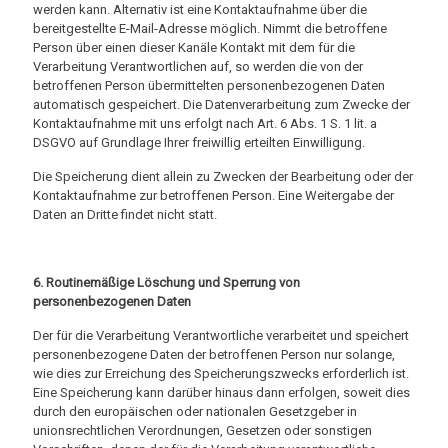
werden kann. Alternativ ist eine Kontaktaufnahme über die
bereitgestellte E-Mail-Adresse möglich. Nimmt die betroffene
Person über einen dieser Kanäle Kontakt mit dem für die
Verarbeitung Verantwortlichen auf, so werden die von der
betroffenen Person übermittelten personenbezogenen Daten
automatisch gespeichert. Die Datenverarbeitung zum Zwecke der
Kontaktaufnahme mit uns erfolgt nach Art. 6 Abs. 1 S. 1 lit. a
DSGVO auf Grundlage Ihrer freiwillig erteilten Einwilligung.
Die Speicherung dient allein zu Zwecken der Bearbeitung oder der
Kontaktaufnahme zur betroffenen Person. Eine Weitergabe der
Daten an Dritte findet nicht statt.
6. Routinemäßige Löschung und Sperrung von
personenbezogenen Daten
Der für die Verarbeitung Verantwortliche verarbeitet und speichert
personenbezogene Daten der betroffenen Person nur solange,
wie dies zur Erreichung des Speicherungszwecks erforderlich ist.
Eine Speicherung kann darüber hinaus dann erfolgen, soweit dies
durch den europäischen oder nationalen Gesetzgeber in
unionsrechtlichen Verordnungen, Gesetzen oder sonstigen