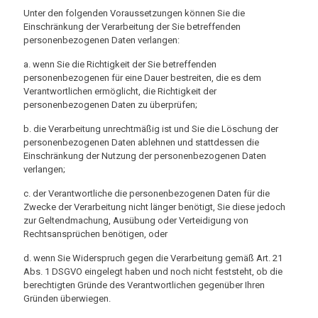
Unter den folgenden Voraussetzungen können Sie die
Einschränkung der Verarbeitung der Sie betreffenden
personenbezogenen Daten verlangen:
a. wenn Sie die Richtigkeit der Sie betreffenden
personenbezogenen für eine Dauer bestreiten, die es dem
Verantwortlichen ermöglicht, die Richtigkeit der
personenbezogenen Daten zu überprüfen;
b. die Verarbeitung unrechtmäßig ist und Sie die Löschung der
personenbezogenen Daten ablehnen und stattdessen die
Einschränkung der Nutzung der personenbezogenen Daten
verlangen;
c. der Verantwortliche die personenbezogenen Daten für die
Zwecke der Verarbeitung nicht länger benötigt, Sie diese jedoch
zur Geltendmachung, Ausübung oder Verteidigung von
Rechtsansprüchen benötigen, oder
d. wenn Sie Widerspruch gegen die Verarbeitung gemäß Art. 21
Abs. 1 DSGVO eingelegt haben und noch nicht feststeht, ob die
berechtigten Gründe des Verantwortlichen gegenüber Ihren
Gründen überwiegen.