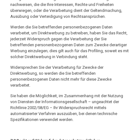
nachweisen, die die Ihre Interessen, Rechte und Freiheiten
überwiegen, oder die Verarbeitung dient der Geltendmachung,
Ausübung oder Verteidigung von Rechtsansprüchen.
Werden die Sie betreffenden personenbezogenen Daten
verarbeitet, um Direktwerbung zu betreiben, haben Sie das Recht,
jederzeit Widerspruch gegen die Verarbeitung der Sie
betreffenden personenbezogenen Daten zum Zwecke derartiger
Werbung einzulegen; dies gilt auch für das Profiling, soweit es mit
solcher Direktwerbung in Verbindung steht.
Widersprechen Sie der Verarbeitung für Zwecke der
Direktwerbung, so werden die Sie betreffenden
personenbezogenen Daten nicht mehr für diese Zwecke
verarbeitet.
Sie haben die Möglichkeit, im Zusammenhang mit der Nutzung
von Diensten der Informationsgesellschaft – ungeachtet der
Richtlinie 2002/58/EG – Ihr Widerspruchsrecht mittels
automatisierter Verfahren auszuüben, bei denen technische
Spezifikationen verwendet werden.