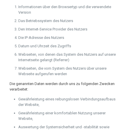
Informationen über den Browsertyp und die verwendete
Version
Das Betriebssystem des Nutzers
Den Internet-Service Provider des Nutzers
Die IP-Adresse des Nutzers
Datum und Uhrzeit des Zugriffs
Webseiten, von denen das System des Nutzers auf unsere
Internetseite gelangt (Referrer)
Webseiten, die vom System des Nutzers über unsere
Webseite aufgerufen werden
Die genannten Daten werden durch uns zu folgenden Zwecken
verarbeitet:
Gewährleistung eines reibungslosen Verbindungsaufbaus
der Website,
Gewährleistung einer komfortablen Nutzung unserer
Website,
Auswertung der Systemsicherheit und -stabilität sowie