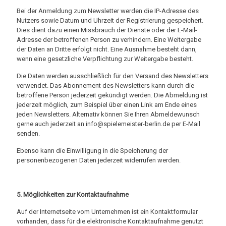
Bei der Anmeldung zum Newsletter werden die IP-Adresse des
Nutzers sowie Datum und Uhrzeit der Registrierung gespeichert.
Dies dient dazu einen Missbrauch der Dienste oder der E-Mail-
Adresse der betroffenen Person zu verhindern. Eine Weitergabe
der Daten an Dritte erfolgt nicht. Eine Ausnahme besteht dann,
wenn eine gesetzliche Verpflichtung zur Weitergabe besteht.
Die Daten werden ausschließlich für den Versand des Newsletters
verwendet. Das Abonnement des Newsletters kann durch die
betroffene Person jederzeit gekündigt werden. Die Abmeldung ist
jederzeit möglich, zum Beispiel über einen Link am Ende eines
jeden Newsletters. Alternativ können Sie Ihren Abmeldewunsch
gerne auch jederzeit an info@spielemeister-berlin.de per E-Mail
senden.
Ebenso kann die Einwilligung in die Speicherung der
personenbezogenen Daten jederzeit widerrufen werden.
5. Möglichkeiten zur Kontaktaufnahme
Auf der Internetseite vom Unternehmen ist ein Kontaktformular
vorhanden, dass für die elektronische Kontaktaufnahme genutzt