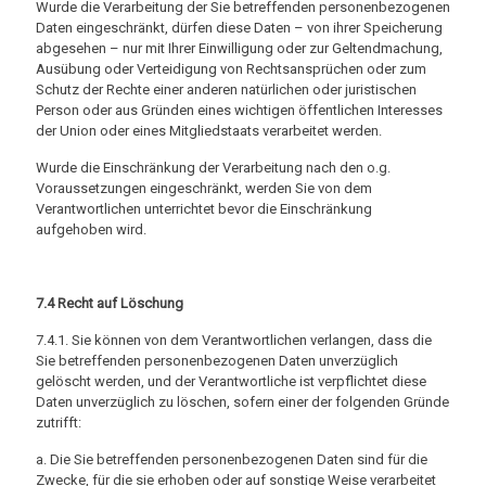
Wurde die Verarbeitung der Sie betreffenden personenbezogenen
Daten eingeschränkt, dürfen diese Daten – von ihrer Speicherung
abgesehen – nur mit Ihrer Einwilligung oder zur Geltendmachung,
Ausübung oder Verteidigung von Rechtsansprüchen oder zum
Schutz der Rechte einer anderen natürlichen oder juristischen
Person oder aus Gründen eines wichtigen öffentlichen Interesses
der Union oder eines Mitgliedstaats verarbeitet werden.
Wurde die Einschränkung der Verarbeitung nach den o.g.
Voraussetzungen eingeschränkt, werden Sie von dem
Verantwortlichen unterrichtet bevor die Einschränkung
aufgehoben wird.
7.4 Recht auf Löschung
7.4.1. Sie können von dem Verantwortlichen verlangen, dass die
Sie betreffenden personenbezogenen Daten unverzüglich
gelöscht werden, und der Verantwortliche ist verpflichtet diese
Daten unverzüglich zu löschen, sofern einer der folgenden Gründe
zutrifft:
a. Die Sie betreffenden personenbezogenen Daten sind für die
Zwecke, für die sie erhoben oder auf sonstige Weise verarbeitet