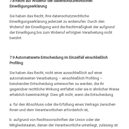
7.8 Recht auf Widerruf der datenschutzrechtlichen
Einwilligungserklärung
Sie haben das Recht, Ihre datenschutzrechtliche
Einwilligungserklärung jederzeit zu widerrufen. Durch den
Widerruf der Einwilligung wird die Rechtmäßigkeit der aufgrund
der Einwilligung bis zum Widerruf erfolgten Verarbeitung nicht
berührt.
7.9 Automatisierte Entscheidung im Einzelfall einschließlich
Profiling
Sie haben das Recht, nicht einer ausschließlich auf einer
automatisierten Verarbeitung – einschließlich Profiling –
beruhenden Entscheidung unterworfen zu werden, die ihr
gegenüber rechtliche Wirkung entfaltet oder sie in ähnlicher Weise
erheblich beeinträchtigt. Dies gilt nicht, wenn die Entscheidung
a. für den Abschluss oder die Erfüllung eines Vertrags zwischen
Ihnen und dem Verantwortlichen erforderlich ist,
b. aufgrund von Rechtsvorschriften der Union oder der
Mitgliedstaaten, denen der Verantwortliche unterliegt, zulässig ist