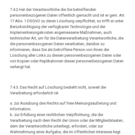
7.4.2.Hat der Verantwortliche die Sie betreffenden
personenbezogenen Daten öffentlich gemacht und ist er gem. Art.
17 Abs. 1 DSGVO zu deren Löschung verpflichtet, so trifft er unter
Berücksichtigung der verfügbaren Technologie und der
Implementierungskosten angemessene Maßnahmen, auch
technischer Art, um für die Datenverarbeitung Verantwortliche, die
die personenbezogenen Daten verarbeiten, darüber zu
informieren, dass Sie als betroffene Person von ihnen die
Löschung aller Links zu diesen personenbezogenen Daten oder
von Kopien oder Replikationen dieser personenbezogenen Daten
verlangt hat.
7.4.3. Das Recht auf Löschung besteht nicht, soweit die
Verarbeitung erforderlich ist
a. zur Ausübung des Rechts auf freie Meinungsäußerung und
Information;
b. zur Erfüllung einer rechtlichen Verpflichtung, die die
Verarbeitung nach dem Recht der Union oder der Mitgliedstaaten,
dem der Verantwortliche unterliegt, erfordert, oder zur
Wahrnehmung einer Aufgabe, die im öffentlichen Interesse liegt