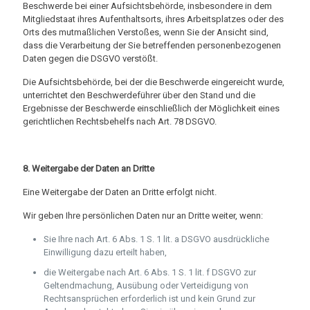
Beschwerde bei einer Aufsichtsbehörde, insbesondere in dem
Mitgliedstaat ihres Aufenthaltsorts, ihres Arbeitsplatzes oder des
Orts des mutmaßlichen Verstoßes, wenn Sie der Ansicht sind,
dass die Verarbeitung der Sie betreffenden personenbezogenen
Daten gegen die DSGVO verstößt.
Die Aufsichtsbehörde, bei der die Beschwerde eingereicht wurde,
unterrichtet den Beschwerdeführer über den Stand und die
Ergebnisse der Beschwerde einschließlich der Möglichkeit eines
gerichtlichen Rechtsbehelfs nach Art. 78 DSGVO.
8. Weitergabe der Daten an Dritte
Eine Weitergabe der Daten an Dritte erfolgt nicht.
Wir geben Ihre persönlichen Daten nur an Dritte weiter, wenn:
Sie Ihre nach Art. 6 Abs. 1 S. 1 lit. a DSGVO ausdrückliche
Einwilligung dazu erteilt haben,
die Weitergabe nach Art. 6 Abs. 1 S. 1 lit. f DSGVO zur
Geltendmachung, Ausübung oder Verteidigung von
Rechtsansprüchen erforderlich ist und kein Grund zur