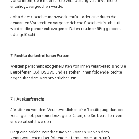
Vorschriften, denen der für die Verarbeitung verantwortliche
unterliegt, vorgesehen wurde.
Sobald der Speicherungszweck entfällt oder eine durch die
genannten Vorschriften vorgeschriebene Speicherfrist abläuft,
werden die personenbezogenen Daten routinemäßig gesperrt
oder gelöscht.
7. Rechte der betroffenen Person
Werden personenbezogene Daten von Ihnen verarbeitet, sind Sie
Betroffener i.S.d. DSGVO und es stehen Ihnen folgende Rechte
gegenüber dem Verantwortlichen zu:
7.1 Auskunftsrecht
Sie können von dem Verantwortlichen eine Bestätigung darüber
verlangen, ob personenbezogene Daten, die Sie betreffen, von
uns verarbeitet werden.
Liegt eine solche Verarbeitung vor, können Sie von dem
Verantwortlichen über folgende Informationen Auskunft