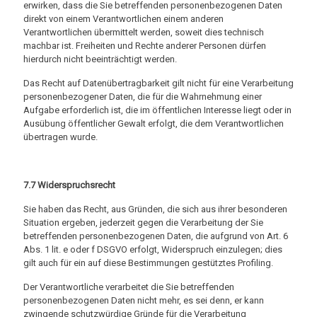
erwirken, dass die Sie betreffenden personenbezogenen Daten
direkt von einem Verantwortlichen einem anderen
Verantwortlichen übermittelt werden, soweit dies technisch
machbar ist. Freiheiten und Rechte anderer Personen dürfen
hierdurch nicht beeinträchtigt werden.
Das Recht auf Datenübertragbarkeit gilt nicht für eine Verarbeitung
personenbezogener Daten, die für die Wahrnehmung einer
Aufgabe erforderlich ist, die im öffentlichen Interesse liegt oder in
Ausübung öffentlicher Gewalt erfolgt, die dem Verantwortlichen
übertragen wurde.
7.7 Widerspruchsrecht
Sie haben das Recht, aus Gründen, die sich aus ihrer besonderen
Situation ergeben, jederzeit gegen die Verarbeitung der Sie
betreffenden personenbezogenen Daten, die aufgrund von Art. 6
Abs. 1 lit. e oder f DSGVO erfolgt, Widerspruch einzulegen; dies
gilt auch für ein auf diese Bestimmungen gestütztes Profiling.
Der Verantwortliche verarbeitet die Sie betreffenden
personenbezogenen Daten nicht mehr, es sei denn, er kann
zwingende schutzwürdige Gründe für die Verarbeitung